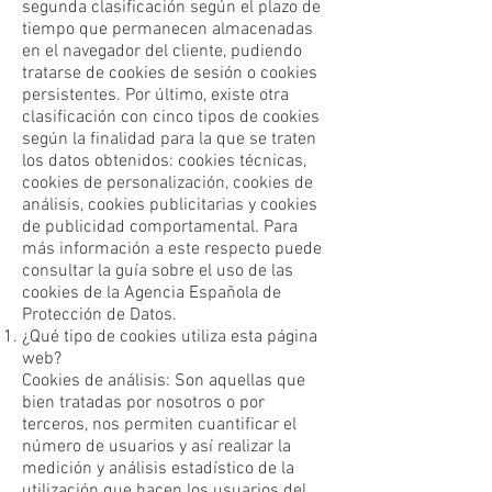
segunda clasificación según el plazo de
tiempo que permanecen almacenadas
en el navegador del cliente, pudiendo
tratarse de cookies de sesión o cookies
persistentes. Por último, existe otra
clasificación con cinco tipos de cookies
según la finalidad para la que se traten
los datos obtenidos: cookies técnicas,
cookies de personalización, cookies de
análisis, cookies publicitarias y cookies
de publicidad comportamental. Para
más información a este respecto puede
consultar la guía sobre el uso de las
cookies de la Agencia Española de
Protección de Datos.
¿Qué tipo de cookies utiliza esta página
web?
Cookies de análisis: Son aquellas que
bien tratadas por nosotros o por
terceros, nos permiten cuantificar el
número de usuarios y así realizar la
medición y análisis estadístico de la
utilización que hacen los usuarios del