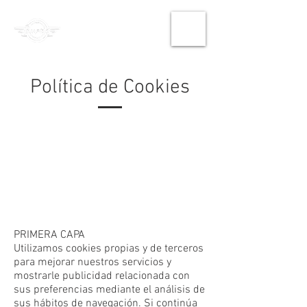
Política de Cookies
PRIMERA CAPA
Utilizamos cookies propias y de terceros
para mejorar nuestros servicios y
mostrarle publicidad relacionada con
sus preferencias mediante el análisis de
sus hábitos de navegación. Si continúa