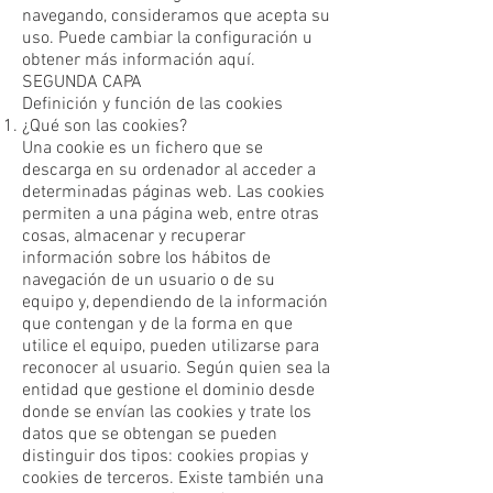
navegando, consideramos que acepta su
uso. Puede cambiar la configuración u
obtener más información aquí.
SEGUNDA CAPA
Definición y función de las cookies
¿Qué son las cookies?
Una cookie es un fichero que se
descarga en su ordenador al acceder a
determinadas páginas web. Las cookies
permiten a una página web, entre otras
cosas, almacenar y recuperar
información sobre los hábitos de
navegación de un usuario o de su
equipo y, dependiendo de la información
que contengan y de la forma en que
utilice el equipo, pueden utilizarse para
reconocer al usuario. Según quien sea la
entidad que gestione el dominio desde
donde se envían las cookies y trate los
datos que se obtengan se pueden
distinguir dos tipos: cookies propias y
cookies de terceros. Existe también una