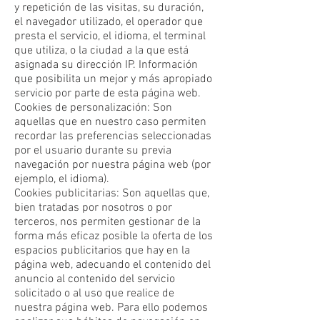
y repetición de las visitas, su duración,
el navegador utilizado, el operador que
presta el servicio, el idioma, el terminal
que utiliza, o la ciudad a la que está
asignada su dirección IP. Información
que posibilita un mejor y más apropiado
servicio por parte de esta página web.
Cookies de personalización: Son
aquellas que en nuestro caso permiten
recordar las preferencias seleccionadas
por el usuario durante su previa
navegación por nuestra página web (por
ejemplo, el idioma).
Cookies publicitarias: Son aquellas que,
bien tratadas por nosotros o por
terceros, nos permiten gestionar de la
forma más eficaz posible la oferta de los
espacios publicitarios que hay en la
página web, adecuando el contenido del
anuncio al contenido del servicio
solicitado o al uso que realice de
nuestra página web. Para ello podemos