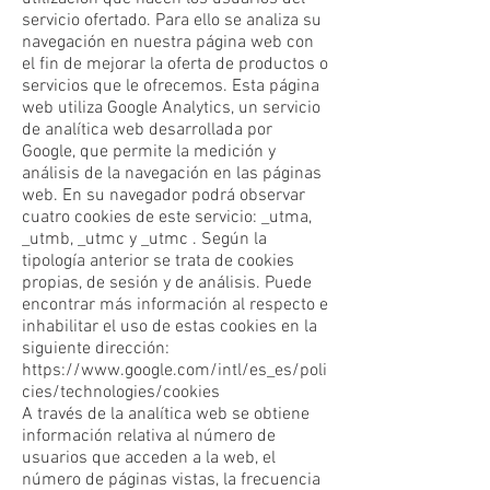
servicio ofertado. Para ello se analiza su
navegación en nuestra página web con
el fin de mejorar la oferta de productos o
servicios que le ofrecemos. Esta página
web utiliza Google Analytics, un servicio
de analítica web desarrollada por
Google, que permite la medición y
análisis de la navegación en las páginas
web. En su navegador podrá observar
cuatro cookies de este servicio: _utma,
_utmb, _utmc y _utmc . Según la
tipología anterior se trata de cookies
propias, de sesión y de análisis. Puede
encontrar más información al respecto e
inhabilitar el uso de estas cookies en la
siguiente dirección:
https://www.google.com/intl/es_es/poli
cies/technologies/cookies
A través de la analítica web se obtiene
información relativa al número de
usuarios que acceden a la web, el
número de páginas vistas, la frecuencia