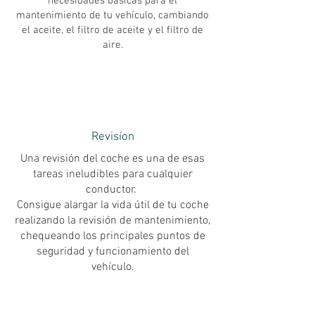
necesidades básicas para el
mantenimiento de tu vehículo, cambiando
el aceite, el filtro de aceite y el filtro de
aire.
Revisíon
Una revisión del coche es una de esas
tareas ineludibles para cualquier
conductor.
Consigue alargar la vida útil de tu coche
realizando la revisión de mantenimiento,
chequeando los principales puntos de
seguridad y funcionamiento del
vehículo.