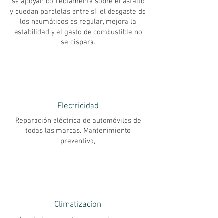
se apoyan correctamente sobre el asfalto
y quedan paralelas entre sí, el desgaste de
los neumáticos es regular, mejora la
estabilidad y el gasto de combustible no
se dispara.
Electricidad
Reparación eléctrica de automóviles de
todas las marcas. Mantenimiento
preventivo,
Climatizacíon