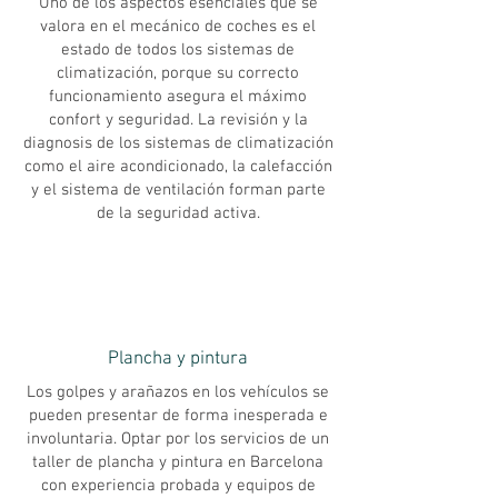
Uno de los aspectos esenciales que se
valora en el mecánico de coches es el
estado de todos los sistemas de
climatización, porque su correcto
funcionamiento asegura el máximo
confort y seguridad. La revisión y la
diagnosis de los sistemas de climatización
como el aire acondicionado, la calefacción
y el sistema de ventilación forman parte
de la seguridad activa.
Plancha y pintura
Los golpes y arañazos en los vehículos se
pueden presentar de forma inesperada e
involuntaria. Optar por los servicios de un
taller de plancha y pintura en Barcelona
con experiencia probada y equipos de