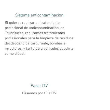
Sistema anticontaminacíon
Si quieres realizar un tratamiento
profesional de anticontaminación, en
TallerRuera, realizamos tratamientos
profesionales para la limpieza de residuos
del depósito de carburante, bombas e
inyectores, y tanto para vehículos gasolina
como diésel.
Pasar ITV
Pasamos por ti la ITV.