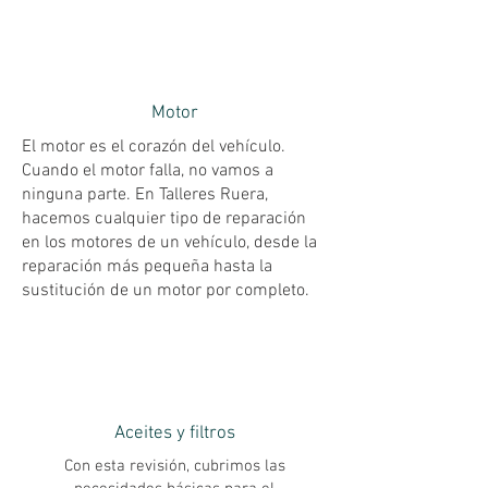
Motor
El motor es el corazón del vehículo.
Cuando el motor falla, no vamos a
ninguna parte. En Talleres Ruera,
hacemos cualquier tipo de reparación
en los motores de un vehículo, desde la
reparación más pequeña hasta la
sustitución de un motor por completo.
Aceites y filtros
Con esta revisión, cubrimos las