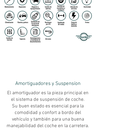
Amortiguadores y Suspensíon
El amortiguador es la pieza principal en
el sistema de suspensión de coche.
Su buen estado es esencial para la
comodidad y confort a bordo del
vehículo y también para una buena
manejabilidad del coche en la carretera.