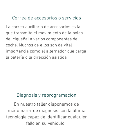
Correa de accesorios o servicios
La correa auxiliar o de accesorios es la
que transmite el movimiento de la polea
del cigüeñal a varios componentes del
coche. Muchos de ellos son de vital
importancia como el alternador que carga
la batería o la dirección asistida
Diagnosis y reprogramacíon
En nuestro taller disponemos de
máquinaria de diagnosis con la última
tecnología capaz de identificar cualquier
fallo en su vehículo.