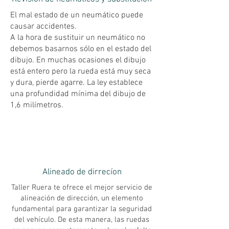
El mal estado de un neumático puede
causar accidentes.
A la hora de sustituir un neumático no
debemos basarnos sólo en el estado del
dibujo. En muchas ocasiones el dibujo
está entero pero la rueda está muy seca
y dura, pierde agarre. La ley establece
una profundidad mínima del dibujo de
1,6 milímetros.
Alineado de dirrecíon
Taller Ruera te ofrece el mejor servicio de
alineación de dirección, un elemento
fundamental para garantizar la seguridad
del vehículo. De esta manera, las ruedas