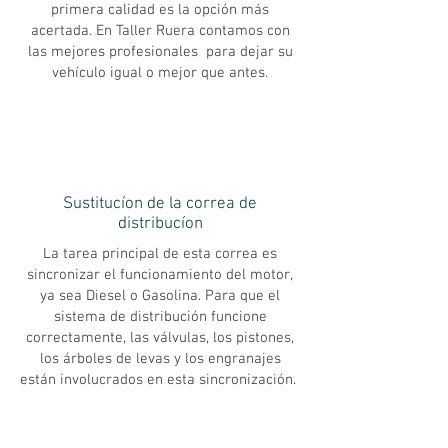
primera calidad es la opción más
acertada. En Taller Ruera contamos con
las mejores profesionales para dejar su
vehículo igual o mejor que antes.
Sustitucíon de la correa de
distribucíon
La tarea principal de esta correa es
sincronizar el funcionamiento del motor,
ya sea Diesel o Gasolina. Para que el
sistema de distribución funcione
correctamente, las válvulas, los pistones,
los árboles de levas y los engranajes
están involucrados en esta sincronización.