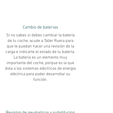
Cambio de baterias
Si no sabes si debes cambiar la batería
de tu coche, acude a Taller Ruera para
que te puedan hacer una revisión de la
carga e indicarte el estado de tu batería.
La batería es un elemento muy
importante del coche, porque es la que
dota a los sistemas eléctricos de energía
eléctrica para poder desarrollar su
función.
Revisíon de neumaticos y substitucíon